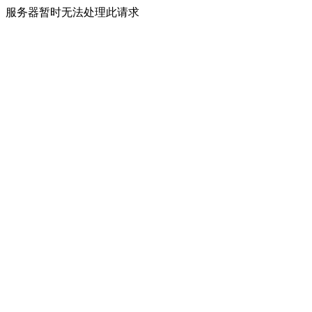
服务器暂时无法处理此请求