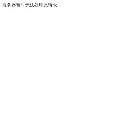
服务器暂时无法处理此请求