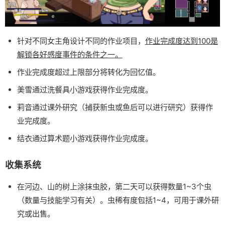
针对不同女主角设计不同的作业项目，
作业完成度达到100是
解锁各好感度事件的条件之一。
作业完成度超过上限部分将转化为回忆值。
美雪通过洗餐具小游戏获得作业完成度。
莉音通过课外研究（捕获新虫或鱼后可以进行研究）获得作
业完成度。
结衣通过算术题小游戏获得作业完成度。
收集系统
在河边、山的树上涂抹虫胶，第二天可以获得数量1~3个虫
（数量与技能学习有关）。虫稀有度包括1~4，可用于课外研
究或出售。