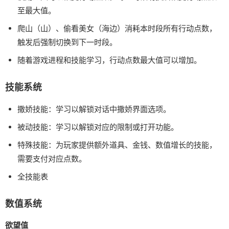
至最大值。
爬山（山）、偷看美女（海边）消耗本时段所有行动点数，
触发后强制切换到下一时段。
随着游戏进程和技能学习，行动点数最大值可以增加。
技能系统
撒娇技能：学习以解锁对话中撒娇界面选项。
被动技能：学习以解锁对应的限制或打开功能。
特殊技能：为玩家提供额外道具、金钱、数值增长的技能，
需要支付对应点数。
全技能表
数值系统
欲望值