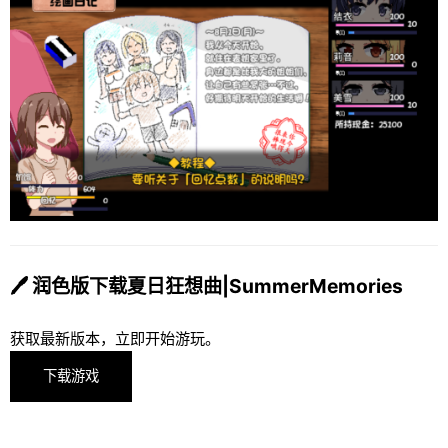
🖊️ 润色版下载夏日狂想曲|SummerMemories
获取最新版本，立即开始游玩。
下载游戏