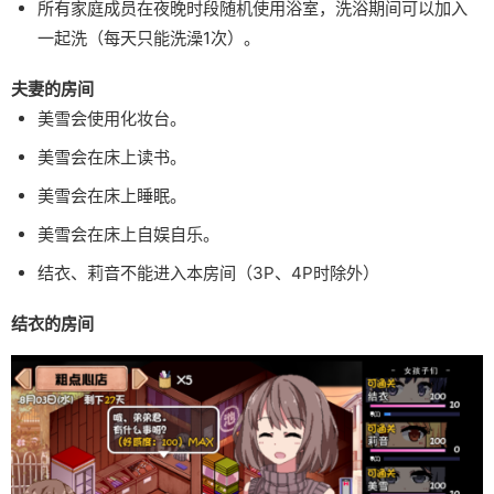
所有家庭成员在夜晚时段随机使用浴室，洗浴期间可以加入
一起洗（每天只能洗澡1次）。
夫妻的房间
美雪会使用化妆台。
美雪会在床上读书。
美雪会在床上睡眠。
美雪会在床上自娱自乐。
结衣、莉音不能进入本房间（3P、4P时除外）
结衣的房间