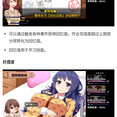
可以通过触发各种事件获得回忆值，作业完成度超过上限部
分将转化为回忆值。
回忆值用于学习技能。
好感度