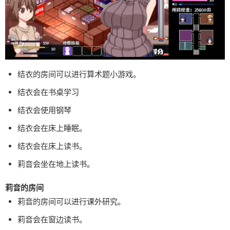
结衣的房间可以进行算术题小游戏。
结衣会在书桌学习
结衣会使用钢琴
结衣会在床上睡眠。
结衣会在床上读书。
莉音会坐在地上读书。
莉音的房间
莉音的房间可以进行课外研究。
莉音会在窗边读书。