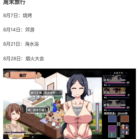
周末旅行
8月7日：烧烤
8月14日：郊游
8月21日：海水浴
8月28日：烟火大会