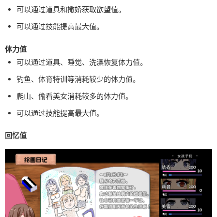
可以通过道具和撒娇获取欲望值。
可以通过技能提高最大值。
体力值
可以通过道具、睡觉、洗澡恢复体力值。
钓鱼、体育特训等消耗较少的体力值。
爬山、偷看美女消耗较多的体力值。
可以通过技能提高最大值。
回忆值