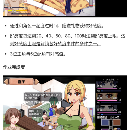
通过和角色一起度过时间、赠送礼物获得好感度。
好感度每达到20、40、60、80、100时达到好感度上限，
达
到好感度上限是解锁各好感度事件的条件之一。
3位主角与5位配角有好感值。
作业完成度