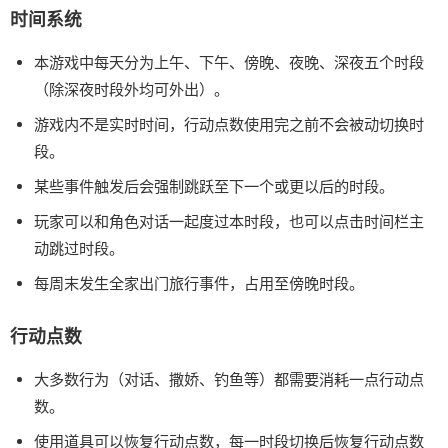
时间系统
本游戏中每天分为上午、下午、傍晚、夜晚、深夜五个时段
（除深夜时段外均可外出）。
游戏内不是实时时间，行动点数使用完之前不会被动切换时
段。
某些事件触发后会强制跳跃至下一个或更以后的时段。
玩家可以和角色对话一起度过本时段，也可以点击时间栏主
动跳过时段。
每周末发生全家出门旅行事件，占用至傍晚时段。
行动点数
大多数行为（对话、撒娇、钓鱼等）都需要消耗一点行动点
数。
使用道具可以恢复行动点数，每一时段切换后恢复行动点数