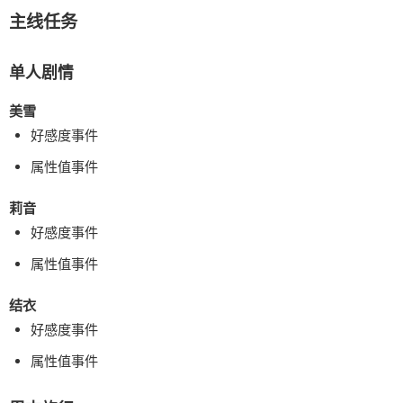
主线任务
单人剧情
美雪
好感度事件
属性值事件
莉音
好感度事件
属性值事件
结衣
好感度事件
属性值事件