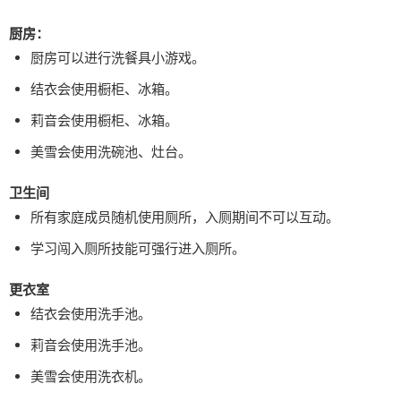
厨房：
厨房可以进行洗餐具小游戏。
结衣会使用橱柜、冰箱。
莉音会使用橱柜、冰箱。
美雪会使用洗碗池、灶台。
卫生间
所有家庭成员随机使用厕所，入厕期间不可以互动。
学习闯入厕所技能可强行进入厕所。
更衣室
结衣会使用洗手池。
莉音会使用洗手池。
美雪会使用洗衣机。