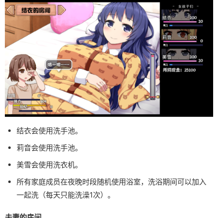
结衣会使用洗手池。
莉音会使用洗手池。
美雪会使用洗衣机。
所有家庭成员在夜晚时段随机使用浴室，洗浴期间可以加入
一起洗（每天只能洗澡1次）。
夫妻的房间