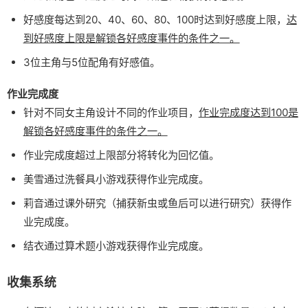
好感度每达到20、40、60、80、100时达到好感度上限，
达
到好感度上限是解锁各好感度事件的条件之一。
3位主角与5位配角有好感值。
作业完成度
针对不同女主角设计不同的作业项目，
作业完成度达到100是
解锁各好感度事件的条件之一。
作业完成度超过上限部分将转化为回忆值。
美雪通过洗餐具小游戏获得作业完成度。
莉音通过课外研究（捕获新虫或鱼后可以进行研究）获得作
业完成度。
结衣通过算术题小游戏获得作业完成度。
收集系统