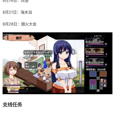
8月14日：郊游
8月21日：海水浴
8月28日：烟火大会
支线任务