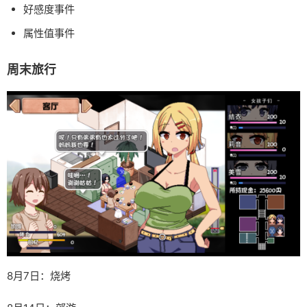
好感度事件
属性值事件
周末旅行
8月7日：烧烤