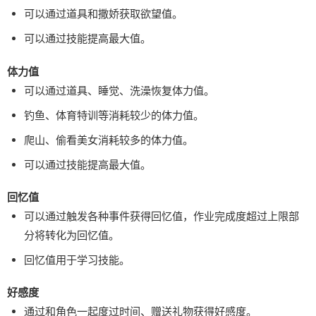
可以通过道具和撒娇获取欲望值。
可以通过技能提高最大值。
体力值
可以通过道具、睡觉、洗澡恢复体力值。
钓鱼、体育特训等消耗较少的体力值。
爬山、偷看美女消耗较多的体力值。
可以通过技能提高最大值。
回忆值
可以通过触发各种事件获得回忆值，作业完成度超过上限部
分将转化为回忆值。
回忆值用于学习技能。
好感度
通过和角色一起度过时间、赠送礼物获得好感度。