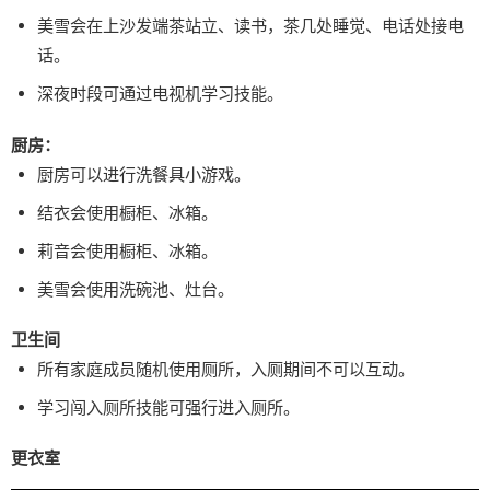
美雪会在上沙发端茶站立、读书，茶几处睡觉、电话处接电
话。
深夜时段可通过电视机学习技能。
厨房：
厨房可以进行洗餐具小游戏。
结衣会使用橱柜、冰箱。
莉音会使用橱柜、冰箱。
美雪会使用洗碗池、灶台。
卫生间
所有家庭成员随机使用厕所，入厕期间不可以互动。
学习闯入厕所技能可强行进入厕所。
更衣室