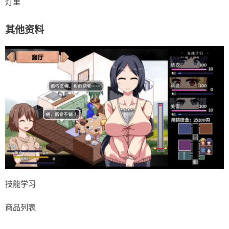
灯里
其他资料
技能学习
商品列表