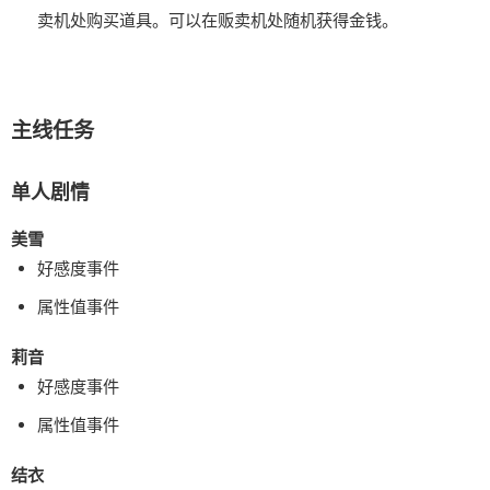
卖机处购买道具。可以在贩卖机处随机获得金钱。
主线任务
单人剧情
美雪
好感度事件
属性值事件
莉音
好感度事件
属性值事件
结衣