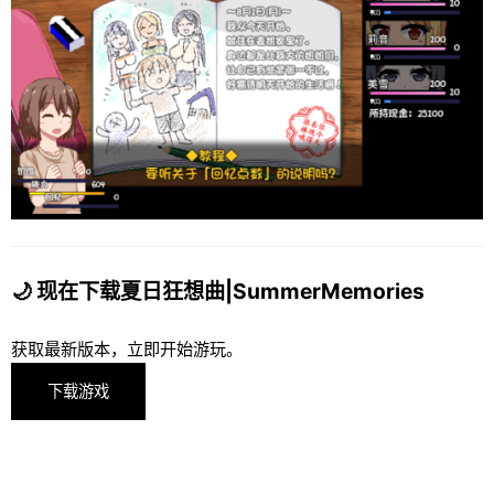
🌙 现在下载夏日狂想曲|SummerMemories
获取最新版本，立即开始游玩。
下载游戏