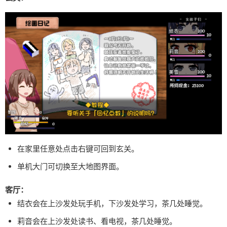
在家里任意处点击右键可回到玄关。
单机大门可切换至大地图界面。
客厅：
结衣会在上沙发处玩手机，下沙发处学习，茶几处睡觉。
莉音会在上沙发处读书、看电视，茶几处睡觉。