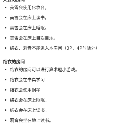
美雪会使用化妆台。
美雪会在床上读书。
美雪会在床上睡眠。
美雪会在床上自娱自乐。
结衣、莉音不能进入本房间（3P、4P时除外）
结衣的房间
结衣的房间可以进行算术题小游戏。
结衣会在书桌学习
结衣会使用钢琴
结衣会在床上睡眠。
结衣会在床上读书。
莉音会坐在地上读书。