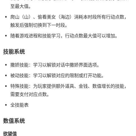
至最大值。
爬山（山）、偷看美女（海边）消耗本时段所有行动点数，
触发后强制切换到下一时段。
随着游戏进程和技能学习，行动点数最大值可以增加。
技能系统
撒娇技能：学习以解锁对话中撒娇界面选项。
被动技能：学习以解锁对应的限制或打开功能。
特殊技能：为玩家提供额外道具、金钱、数值增长的技能，
需要支付对应点数。
全技能表
数值系统
欲望值