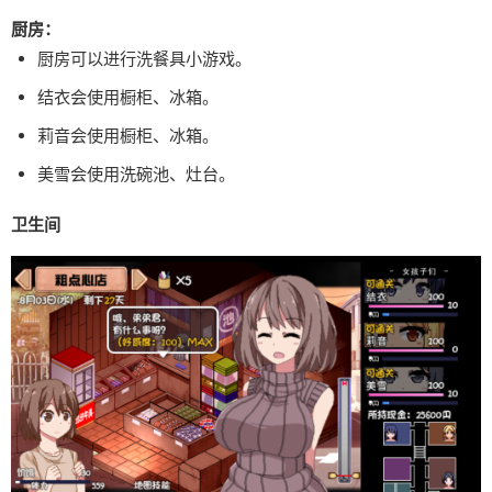
厨房：
厨房可以进行洗餐具小游戏。
结衣会使用橱柜、冰箱。
莉音会使用橱柜、冰箱。
美雪会使用洗碗池、灶台。
卫生间