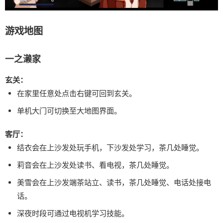
游戏地图
一之濑家
玄关：
在家里任意处点击右键可回到玄关。
单机大门可切换至大地图界面。
客厅：
结衣会在上沙发处玩手机，下沙发处学习，茶几处睡觉。
莉音会在上沙发处读书、看电视，茶几处睡觉。
美雪会在上沙发端茶站立、读书，茶几处睡觉、电话处接电
话。
深夜时段可通过电视机学习技能。