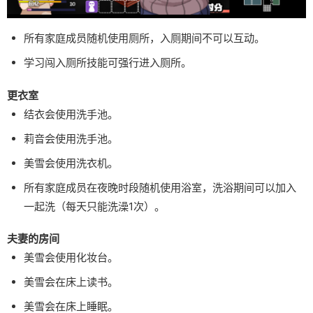
所有家庭成员随机使用厕所，入厕期间不可以互动。
学习闯入厕所技能可强行进入厕所。
更衣室
结衣会使用洗手池。
莉音会使用洗手池。
美雪会使用洗衣机。
所有家庭成员在夜晚时段随机使用浴室，洗浴期间可以加入
一起洗（每天只能洗澡1次）。
夫妻的房间
美雪会使用化妆台。
美雪会在床上读书。
美雪会在床上睡眠。