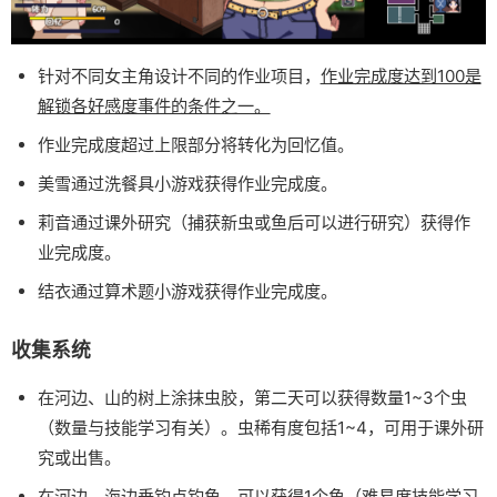
针对不同女主角设计不同的作业项目，
作业完成度达到100是
解锁各好感度事件的条件之一。
作业完成度超过上限部分将转化为回忆值。
美雪通过洗餐具小游戏获得作业完成度。
莉音通过课外研究（捕获新虫或鱼后可以进行研究）获得作
业完成度。
结衣通过算术题小游戏获得作业完成度。
收集系统
在河边、山的树上涂抹虫胶，第二天可以获得数量1~3个虫
（数量与技能学习有关）。虫稀有度包括1~4，可用于课外研
究或出售。
在河边、海边垂钓点钓鱼，可以获得1个鱼（难易度技能学习