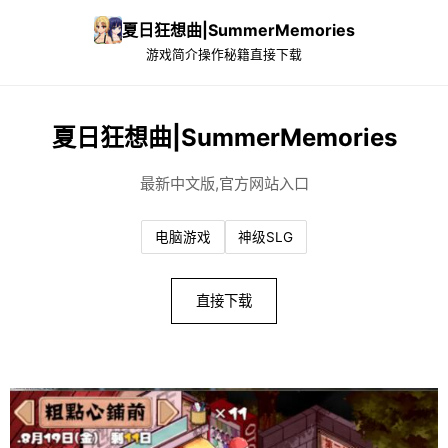
夏日狂想曲|SummerMemories
游戏简介
操作秘籍
直接下载
夏日狂想曲|SummerMemories
最新中文版,官方网站入口
电脑游戏
神级SLG
直接下载