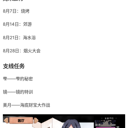
8月7日：烧烤
8月14日：郊游
8月21日：海水浴
8月28日：烟火大会
支线任务
雫——雫的秘密
镜——镜的特训
美月——海底财宝大作战