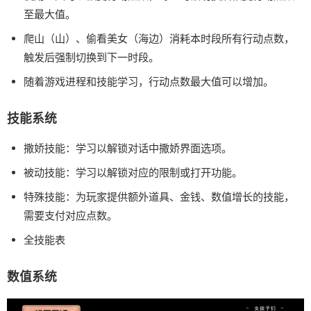
至最大值。
爬山（山）、偷看美女（海边）消耗本时段所有行动点数，
触发后强制切换到下一时段。
随着游戏进程和技能学习，行动点数最大值可以增加。
技能系统
撒娇技能：学习以解锁对话中撒娇界面选项。
被动技能：学习以解锁对应的限制或打开功能。
特殊技能：为玩家提供额外道具、金钱、数值增长的技能，
需要支付对应点数。
全技能表
数值系统