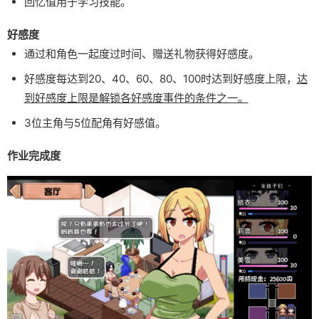
回忆值用于学习技能。
好感度
通过和角色一起度过时间、赠送礼物获得好感度。
好感度每达到20、40、60、80、100时达到好感度上限，
达
到好感度上限是解锁各好感度事件的条件之一。
3位主角与5位配角有好感值。
作业完成度