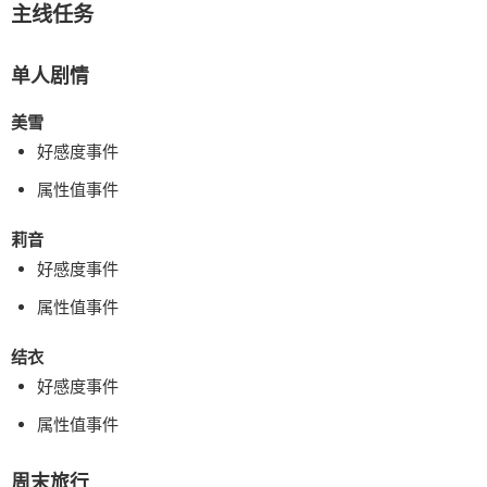
主线任务
单人剧情
美雪
好感度事件
属性值事件
莉音
好感度事件
属性值事件
结衣
好感度事件
属性值事件
周末旅行