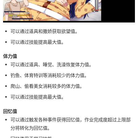
可以通过道具和撒娇获取欲望值。
可以通过技能提高最大值。
体力值
可以通过道具、睡觉、洗澡恢复体力值。
钓鱼、体育特训等消耗较少的体力值。
爬山、偷看美女消耗较多的体力值。
可以通过技能提高最大值。
回忆值
可以通过触发各种事件获得回忆值，作业完成度超过上限部
分将转化为回忆值。