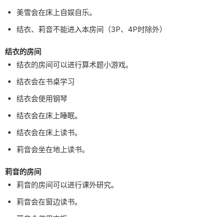
美雪会在床上自娱自乐。
结衣、莉音不能进入本房间（3P、4P时除外）
结衣的房间
结衣的房间可以进行算术题小游戏。
结衣会在书桌学习
结衣会使用钢琴
结衣会在床上睡眠。
结衣会在床上读书。
莉音会坐在地上读书。
莉音的房间
莉音的房间可以进行课外研究。
莉音会在窗边读书。