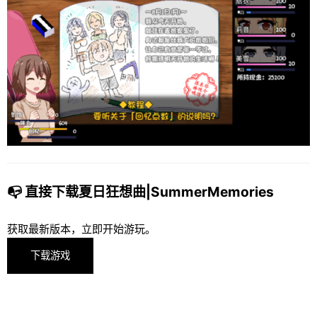
📭 直接下载夏日狂想曲|SummerMemories
获取最新版本，立即开始游玩。
下载游戏