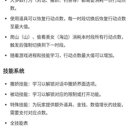
大多数行为（对话、撒娇、钓鱼等）都需要消耗一点行动点
数。
使用道具可以恢复行动点数，每一时段切换后恢复行动点数
至最大值。
爬山（山）、偷看美女（海边）消耗本时段所有行动点数，
触发后强制切换到下一时段。
随着游戏进程和技能学习，行动点数最大值可以增加。
技能系统
撒娇技能：学习以解锁对话中撒娇界面选项。
被动技能：学习以解锁对应的限制或打开功能。
特殊技能：为玩家提供额外道具、金钱、数值增长的技能，
需要支付对应点数。
全技能表