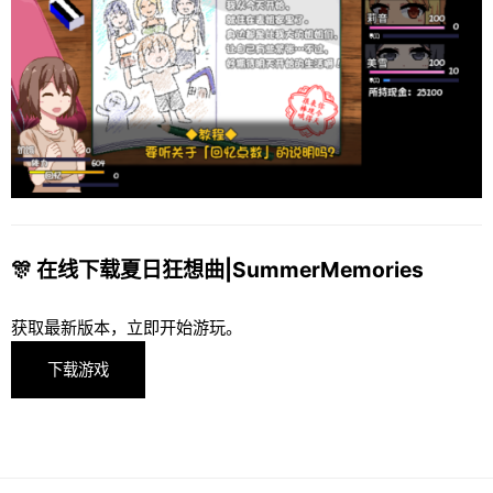
🎊 在线下载夏日狂想曲|SummerMemories
获取最新版本，立即开始游玩。
下载游戏