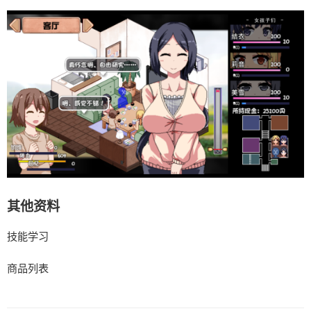
其他资料
技能学习
商品列表