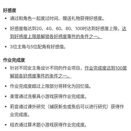
好感度
通过和角色一起度过时间、赠送礼物获得好感度。
好感度每达到20、40、60、80、100时达到好感度上限，
达
到好感度上限是解锁各好感度事件的条件之一。
3位主角与5位配角有好感值。
作业完成度
针对不同女主角设计不同的作业项目，
作业完成度达到100是
解锁各好感度事件的条件之一。
作业完成度超过上限部分将转化为回忆值。
美雪通过洗餐具小游戏获得作业完成度。
莉音通过课外研究（捕获新虫或鱼后可以进行研究）获得作
业完成度。
结衣通过算术题小游戏获得作业完成度。