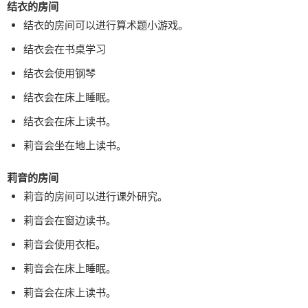
结衣的房间
结衣的房间可以进行算术题小游戏。
结衣会在书桌学习
结衣会使用钢琴
结衣会在床上睡眠。
结衣会在床上读书。
莉音会坐在地上读书。
莉音的房间
莉音的房间可以进行课外研究。
莉音会在窗边读书。
莉音会使用衣柜。
莉音会在床上睡眠。
莉音会在床上读书。