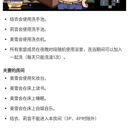
结衣会使用洗手池。
莉音会使用洗手池。
美雪会使用洗衣机。
所有家庭成员在夜晚时段随机使用浴室，洗浴期间可以加入
一起洗（每天只能洗澡1次）。
夫妻的房间
美雪会使用化妆台。
美雪会在床上读书。
美雪会在床上睡眠。
美雪会在床上自娱自乐。
结衣、莉音不能进入本房间（3P、4P时除外）