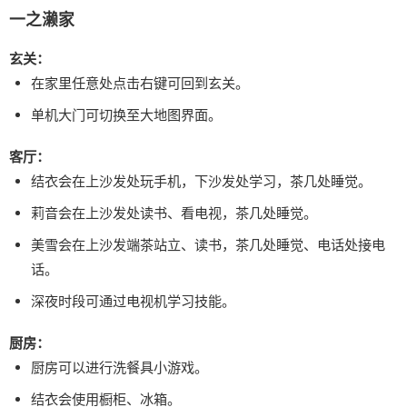
一之濑家
玄关：
在家里任意处点击右键可回到玄关。
单机大门可切换至大地图界面。
客厅：
结衣会在上沙发处玩手机，下沙发处学习，茶几处睡觉。
莉音会在上沙发处读书、看电视，茶几处睡觉。
美雪会在上沙发端茶站立、读书，茶几处睡觉、电话处接电
话。
深夜时段可通过电视机学习技能。
厨房：
厨房可以进行洗餐具小游戏。
结衣会使用橱柜、冰箱。