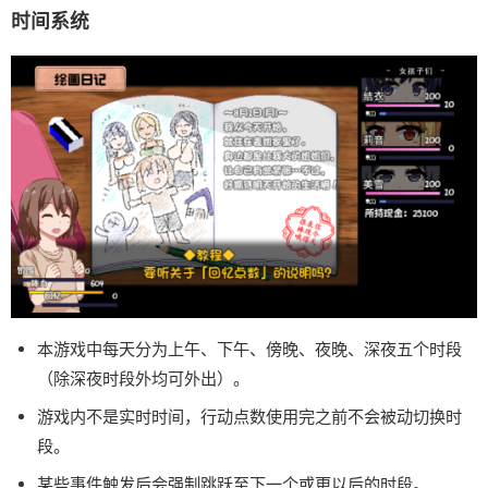
时间系统
本游戏中每天分为上午、下午、傍晚、夜晚、深夜五个时段
（除深夜时段外均可外出）。
游戏内不是实时时间，行动点数使用完之前不会被动切换时
段。
某些事件触发后会强制跳跃至下一个或更以后的时段。