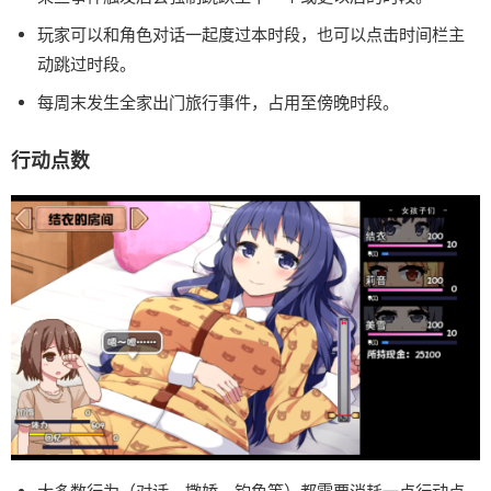
玩家可以和角色对话一起度过本时段，也可以点击时间栏主
动跳过时段。
每周末发生全家出门旅行事件，占用至傍晚时段。
行动点数