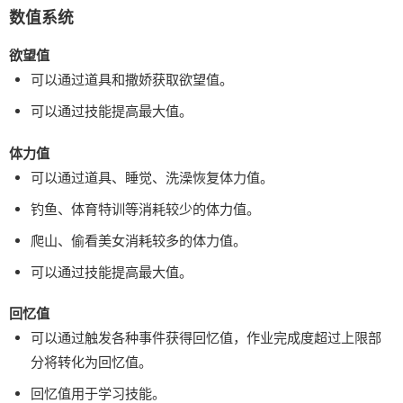
数值系统
欲望值
可以通过道具和撒娇获取欲望值。
可以通过技能提高最大值。
体力值
可以通过道具、睡觉、洗澡恢复体力值。
钓鱼、体育特训等消耗较少的体力值。
爬山、偷看美女消耗较多的体力值。
可以通过技能提高最大值。
回忆值
可以通过触发各种事件获得回忆值，作业完成度超过上限部
分将转化为回忆值。
回忆值用于学习技能。