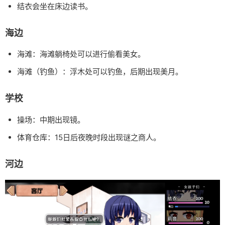
结衣会坐在床边读书。
海边
海滩：海滩躺椅处可以进行偷看美女。
海滩（钓鱼）：浮木处可以钓鱼，后期出现美月。
学校
操场：中期出现镜。
体育仓库：15日后夜晚时段出现谜之商人。
河边