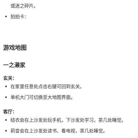
或迷之碎片。
拍拍卡：
游戏地图
一之濑家
玄关：
在家里任意处点击右键可回到玄关。
单机大门可切换至大地图界面。
客厅：
结衣会在上沙发处玩手机，下沙发处学习，茶几处睡觉。
莉音会在上沙发处读书、看电视，茶几处睡觉。