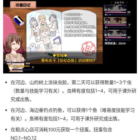
在河边、山的树上涂抹虫胶，第二天可以获得数量1~3个虫
（数量与技能学习有关）。虫稀有度包括1~4，可用于课外研
究或出售。
在河边、海边垂钓点钓鱼，可以获得1个鱼（难易度技能学习
有关）。鱼稀有度包括1~4，可用于课外研究或出售。
在粗点心店可消耗100元获取一个扭蛋。扭蛋包含
NO.1~NO.12