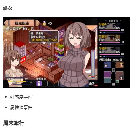
结衣
好感度事件
属性值事件
周末旅行