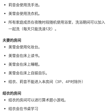
莉音会使用洗手池。
美雪会使用洗衣机。
所有家庭成员在夜晚时段随机使用浴室，洗浴期间可以加入
一起洗（每天只能洗澡1次）。
夫妻的房间
美雪会使用化妆台。
美雪会在床上读书。
美雪会在床上睡眠。
美雪会在床上自娱自乐。
结衣、莉音不能进入本房间（3P、4P时除外）
结衣的房间
结衣的房间可以进行算术题小游戏。
结衣会在书桌学习