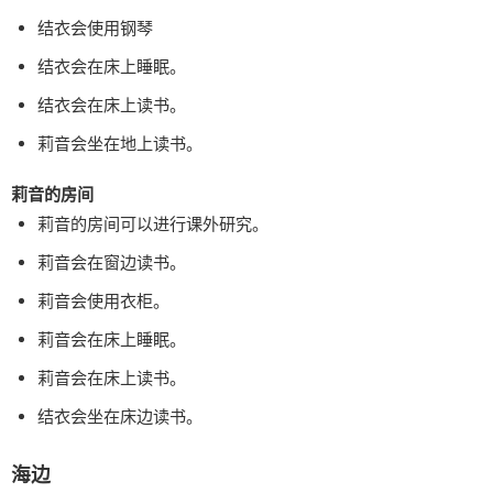
结衣会使用钢琴
结衣会在床上睡眠。
结衣会在床上读书。
莉音会坐在地上读书。
莉音的房间
莉音的房间可以进行课外研究。
莉音会在窗边读书。
莉音会使用衣柜。
莉音会在床上睡眠。
莉音会在床上读书。
结衣会坐在床边读书。
海边