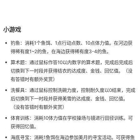
小游戏
钓鱼：消耗1个鱼饵、1点行动点数、10点体力值。在河边获
得稀有度1~2的鱼，在海边获得稀有度3-4的鱼。
算术题：通过鼠标作答10以内数字的算术题，完成后完成后
切换到下一时段并获得结衣的达成度、金钱、回忆值。（没
有答错时有额外奖赏）
洗餐具：通过鼠标控制洗碗力度，控制耐久度以0结束，完成
后切换到下一时段并获得美雪的达成度、金钱、回忆值。
（没有答错时有额外奖赏）
体育训练：消耗10体力值在学校操场与镜进行田径训练。可
获得回忆值。
海底寻宝：消耗1鱼饵在海边参加美月的寻宝活动。可获得鱼