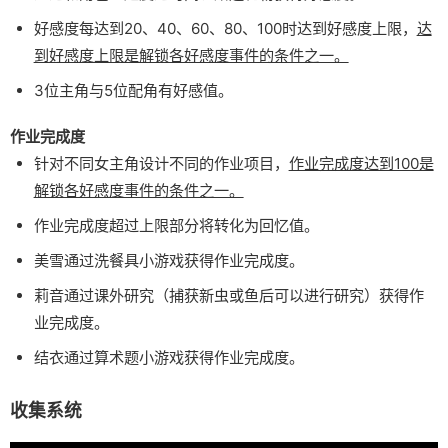
好感度每达到20、40、60、80、100时达到好感度上限，
达
到好感度上限是解锁各好感度事件的条件之一。
3位主角与5位配角有好感值。
作业完成度
针对不同女主角设计不同的作业项目，
作业完成度达到100是
解锁各好感度事件的条件之一。
作业完成度超过上限部分将转化为回忆值。
美雪通过洗餐具小游戏获得作业完成度。
莉音通过课外研究（捕获新虫或鱼后可以进行研究）获得作
业完成度。
结衣通过算术题小游戏获得作业完成度。
收集系统