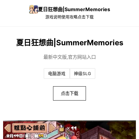
夏日狂想曲|SummerMemories
游戏说明
使用攻略
点击下载
夏日狂想曲|SummerMemories
最新中文版,官方网站入口
电脑游戏
神级SLG
点击下载