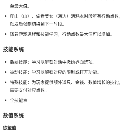
至最大值。
爬山（山）、偷看美女（海边）消耗本时段所有行动点数，
触发后强制切换到下一时段。
随着游戏进程和技能学习，行动点数最大值可以增加。
技能系统
撒娇技能：学习以解锁对话中撒娇界面选项。
被动技能：学习以解锁对应的限制或打开功能。
特殊技能：为玩家提供额外道具、金钱、数值增长的技能，
需要支付对应点数。
全技能表
数值系统
欲望值