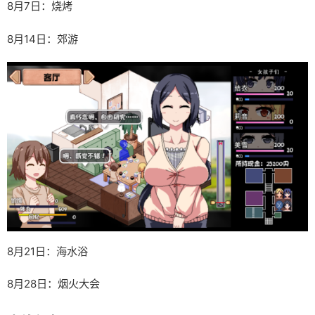
8月7日：烧烤
8月14日：郊游
8月21日：海水浴
8月28日：烟火大会