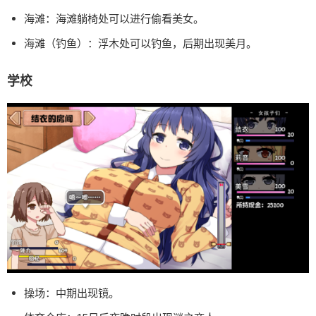
海滩：海滩躺椅处可以进行偷看美女。
海滩（钓鱼）：浮木处可以钓鱼，后期出现美月。
学校
操场：中期出现镜。