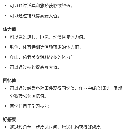
可以通过道具和撒娇获取欲望值。
可以通过技能提高最大值。
体力值
可以通过道具、睡觉、洗澡恢复体力值。
钓鱼、体育特训等消耗较少的体力值。
爬山、偷看美女消耗较多的体力值。
可以通过技能提高最大值。
回忆值
可以通过触发各种事件获得回忆值，作业完成度超过上限部
分将转化为回忆值。
回忆值用于学习技能。
好感度
通过和角色一起度过时间、赠送礼物获得好感度。