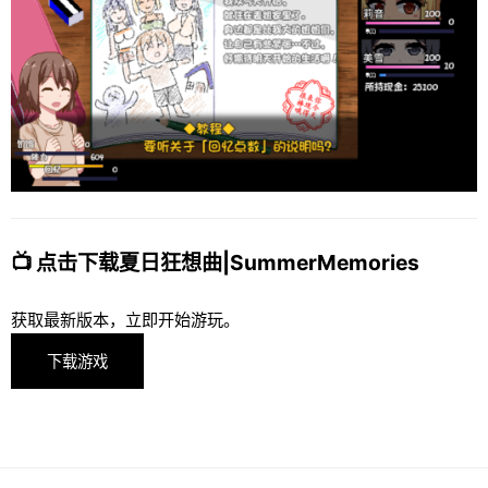
📺 点击下载夏日狂想曲|SummerMemories
获取最新版本，立即开始游玩。
下载游戏