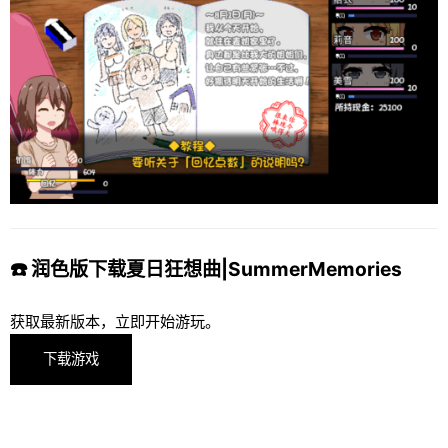
☎️ 润色版下载夏日狂想曲|SummerMemories
获取最新版本，立即开始游玩。
下载游戏