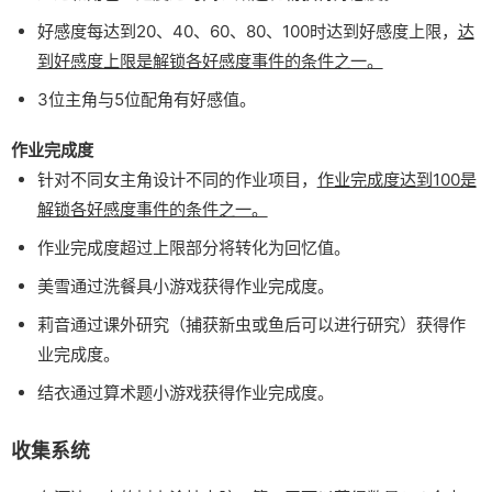
好感度每达到20、40、60、80、100时达到好感度上限，
达
到好感度上限是解锁各好感度事件的条件之一。
3位主角与5位配角有好感值。
作业完成度
针对不同女主角设计不同的作业项目，
作业完成度达到100是
解锁各好感度事件的条件之一。
作业完成度超过上限部分将转化为回忆值。
美雪通过洗餐具小游戏获得作业完成度。
莉音通过课外研究（捕获新虫或鱼后可以进行研究）获得作
业完成度。
结衣通过算术题小游戏获得作业完成度。
收集系统