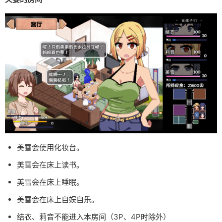
美雪会使用化妆台。
美雪会在床上读书。
美雪会在床上睡眠。
美雪会在床上自娱自乐。
结衣、莉音不能进入本房间（3P、4P时除外）