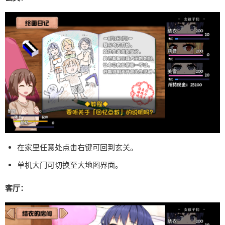
在家里任意处点击右键可回到玄关。
单机大门可切换至大地图界面。
客厅：