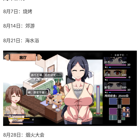
8月7日：烧烤
8月14日：郊游
8月21日：海水浴
8月28日：烟火大会