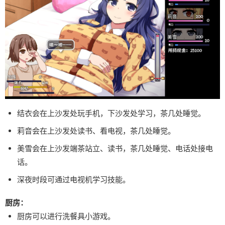
结衣会在上沙发处玩手机，下沙发处学习，茶几处睡觉。
莉音会在上沙发处读书、看电视，茶几处睡觉。
美雪会在上沙发端茶站立、读书，茶几处睡觉、电话处接电
话。
深夜时段可通过电视机学习技能。
厨房：
厨房可以进行洗餐具小游戏。