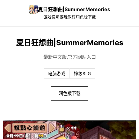
夏日狂想曲|SummerMemories
游戏说明
游玩教程
润色版下载
夏日狂想曲|SummerMemories
最新中文版,官方网站入口
电脑游戏
神级SLG
润色版下载