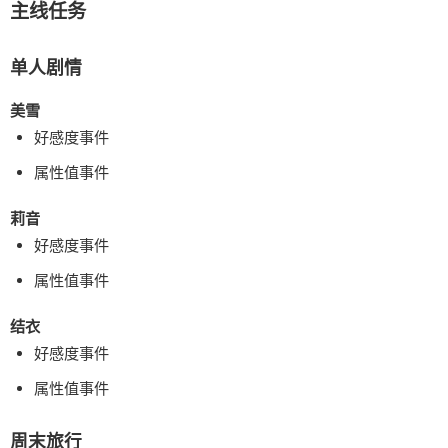
主线任务
单人剧情
美雪
好感度事件
属性值事件
莉音
好感度事件
属性值事件
结衣
好感度事件
属性值事件
周末旅行