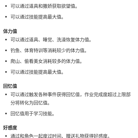
可以通过道具和撒娇获取欲望值。
可以通过技能提高最大值。
体力值
可以通过道具、睡觉、洗澡恢复体力值。
钓鱼、体育特训等消耗较少的体力值。
爬山、偷看美女消耗较多的体力值。
可以通过技能提高最大值。
回忆值
可以通过触发各种事件获得回忆值，作业完成度超过上限部
分将转化为回忆值。
回忆值用于学习技能。
好感度
通过和角色一起度过时间、赠送礼物获得好感度。