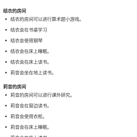
结衣的房间
结衣的房间可以进行算术题小游戏。
结衣会在书桌学习
结衣会使用钢琴
结衣会在床上睡眠。
结衣会在床上读书。
莉音会坐在地上读书。
莉音的房间
莉音的房间可以进行课外研究。
莉音会在窗边读书。
莉音会使用衣柜。
莉音会在床上睡眠。