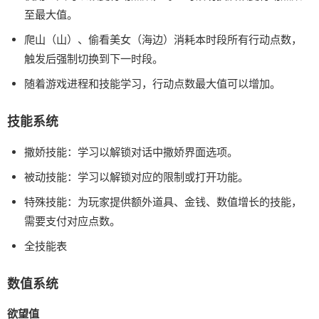
至最大值。
爬山（山）、偷看美女（海边）消耗本时段所有行动点数，
触发后强制切换到下一时段。
随着游戏进程和技能学习，行动点数最大值可以增加。
技能系统
撒娇技能：学习以解锁对话中撒娇界面选项。
被动技能：学习以解锁对应的限制或打开功能。
特殊技能：为玩家提供额外道具、金钱、数值增长的技能，
需要支付对应点数。
全技能表
数值系统
欲望值