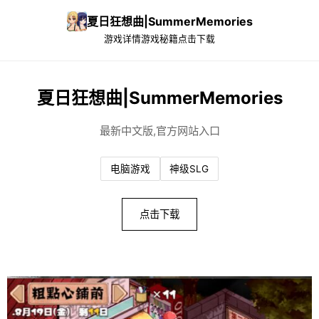
夏日狂想曲|SummerMemories
游戏详情
游戏秘籍
点击下载
夏日狂想曲|SummerMemories
最新中文版,官方网站入口
电脑游戏
神级SLG
点击下载