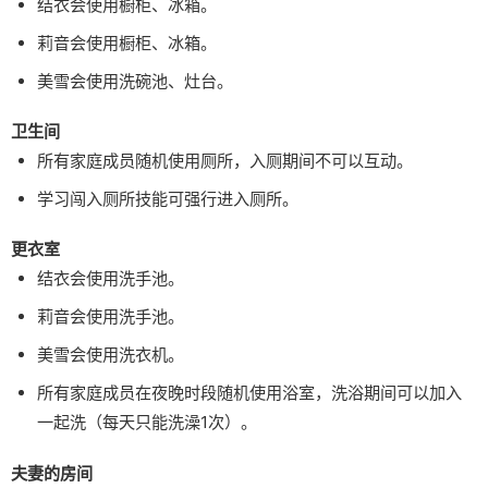
结衣会使用橱柜、冰箱。
莉音会使用橱柜、冰箱。
美雪会使用洗碗池、灶台。
卫生间
所有家庭成员随机使用厕所，入厕期间不可以互动。
学习闯入厕所技能可强行进入厕所。
更衣室
结衣会使用洗手池。
莉音会使用洗手池。
美雪会使用洗衣机。
所有家庭成员在夜晚时段随机使用浴室，洗浴期间可以加入
一起洗（每天只能洗澡1次）。
夫妻的房间