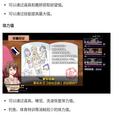
可以通过道具和撒娇获取欲望值。
可以通过技能提高最大值。
体力值
可以通过道具、睡觉、洗澡恢复体力值。
钓鱼、体育特训等消耗较少的体力值。