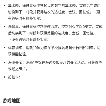
算术题：通过鼠标作答10以内数字的算术题，完成后完成后
切换到下一时段并获得结衣的达成度、金钱、回忆值。（没
有答错时有额外奖赏）
洗餐具：通过鼠标控制洗碗力度，控制耐久度以0结束，完成
后切换到下一时段并获得美雪的达成度、金钱、回忆值。
（没有答错时有额外奖赏）
体育训练：消耗10体力值在学校操场与镜进行田径训练。可
获得回忆值。
海底寻宝：消耗1鱼饵在海边参加美月的寻宝活动。可获得鱼
或迷之碎片。
拍拍卡：
游戏地图