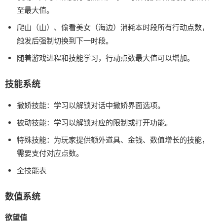
至最大值。
爬山（山）、偷看美女（海边）消耗本时段所有行动点数，
触发后强制切换到下一时段。
随着游戏进程和技能学习，行动点数最大值可以增加。
技能系统
撒娇技能：学习以解锁对话中撒娇界面选项。
被动技能：学习以解锁对应的限制或打开功能。
特殊技能：为玩家提供额外道具、金钱、数值增长的技能，
需要支付对应点数。
全技能表
数值系统
欲望值