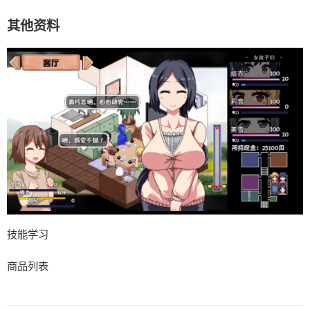
其他资料
技能学习
商品列表