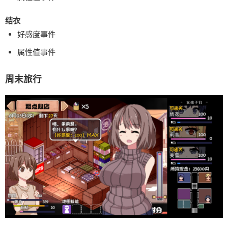
结衣
好感度事件
属性值事件
周末旅行