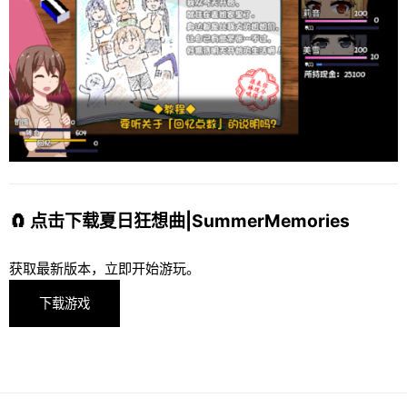
🧲 点击下载夏日狂想曲|SummerMemories
获取最新版本，立即开始游玩。
下载游戏