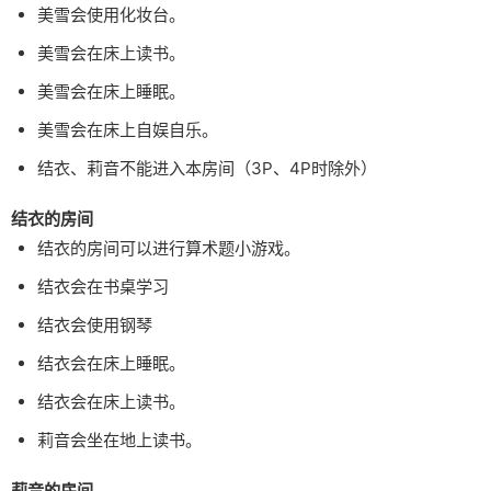
美雪会使用化妆台。
美雪会在床上读书。
美雪会在床上睡眠。
美雪会在床上自娱自乐。
结衣、莉音不能进入本房间（3P、4P时除外）
结衣的房间
结衣的房间可以进行算术题小游戏。
结衣会在书桌学习
结衣会使用钢琴
结衣会在床上睡眠。
结衣会在床上读书。
莉音会坐在地上读书。
莉音的房间