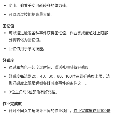
爬山、偷看美女消耗较多的体力值。
可以通过技能提高最大值。
回忆值
可以通过触发各种事件获得回忆值，作业完成度超过上限部
分将转化为回忆值。
回忆值用于学习技能。
好感度
通过和角色一起度过时间、赠送礼物获得好感度。
好感度每达到20、40、60、80、100时达到好感度上限，
达
到好感度上限是解锁各好感度事件的条件之一。
3位主角与5位配角有好感值。
作业完成度
针对不同女主角设计不同的作业项目，
作业完成度达到100是