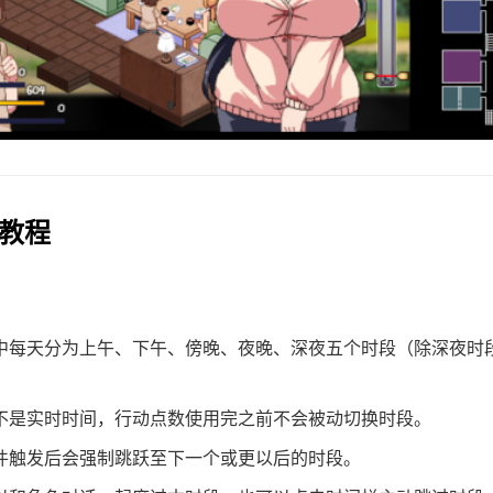
戏教程
中每天分为上午、下午、傍晚、夜晚、深夜五个时段（除深夜时
不是实时时间，行动点数使用完之前不会被动切换时段。
件触发后会强制跳跃至下一个或更以后的时段。