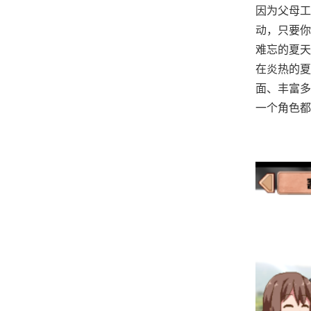
因为父母工
动，只要你
难忘的夏天
在炎热的夏
面、丰富多
一个角色都