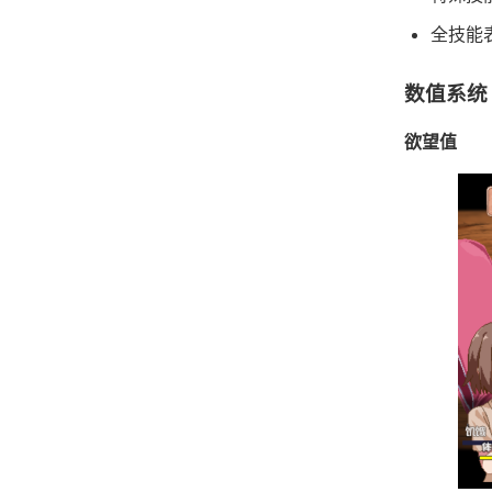
全技能
数值系统
欲望值