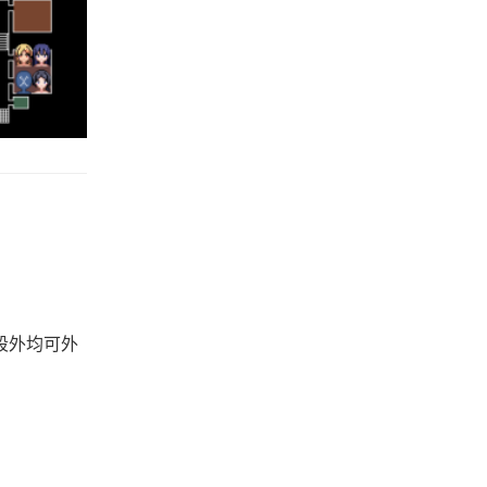
段外均可外