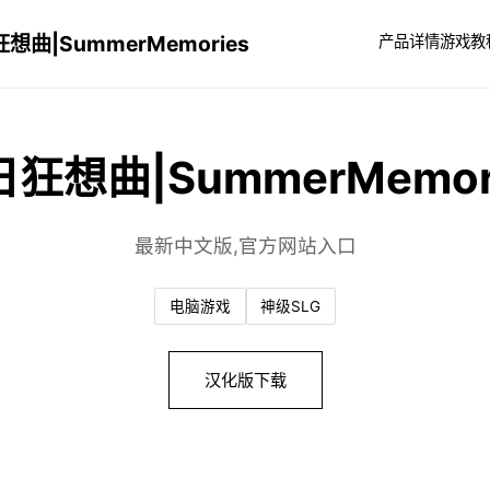
想曲|SummerMemories
产品详情
游戏教
狂想曲|SummerMemor
最新中文版,官方网站入口
电脑游戏
神级SLG
汉化版下载