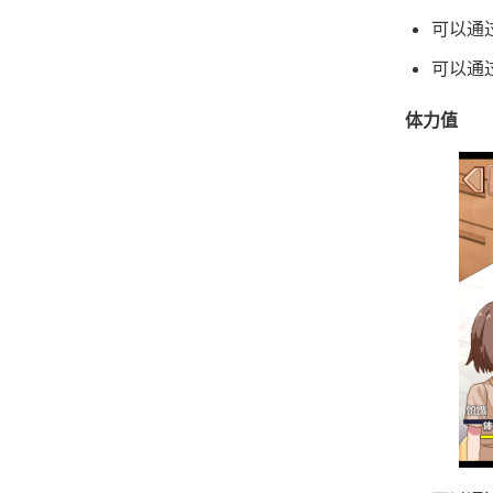
可以通
可以通
体力值