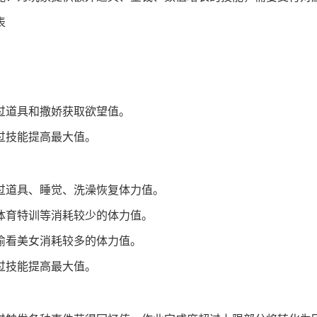
表
过道具和撒娇获取欲望值。
过技能提高最大值。
过道具、睡觉、洗澡恢复体力值。
体育特训等消耗较少的体力值。
偷看美女消耗较多的体力值。
过技能提高最大值。