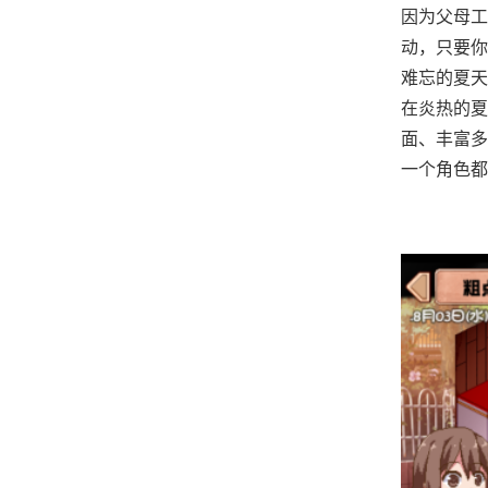
因为父母工
动，只要你
难忘的夏天
在炎热的夏
面、丰富多
一个角色都