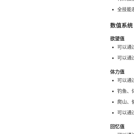
全技能
数值系统
欲望值
可以通
可以通
体力值
可以通
钓鱼、
爬山、
可以通
回忆值