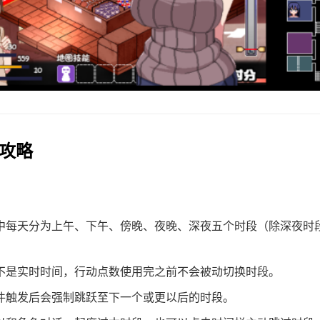
法攻略
中每天分为上午、下午、傍晚、夜晚、深夜五个时段（除深夜时
不是实时时间，行动点数使用完之前不会被动切换时段。
件触发后会强制跳跃至下一个或更以后的时段。