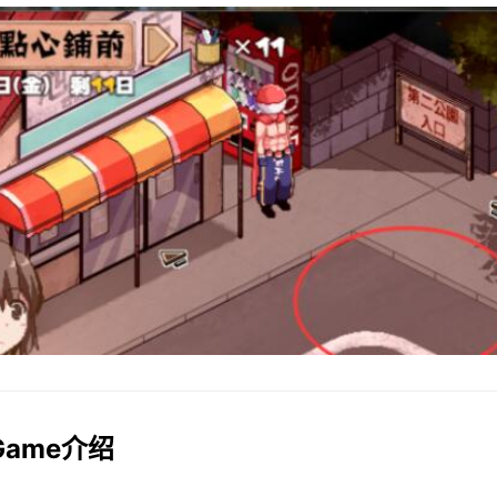
lGame介绍