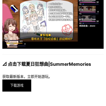
📐 点击下载夏日狂想曲|SummerMemories
获取最新版本，立即开始游玩。
下载游戏