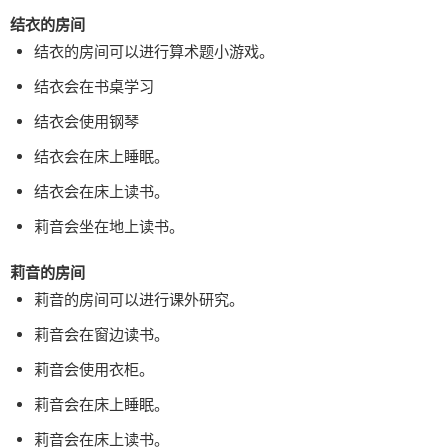
结衣的房间
结衣的房间可以进行算术题小游戏。
结衣会在书桌学习
结衣会使用钢琴
结衣会在床上睡眠。
结衣会在床上读书。
莉音会坐在地上读书。
莉音的房间
莉音的房间可以进行课外研究。
莉音会在窗边读书。
莉音会使用衣柜。
莉音会在床上睡眠。
莉音会在床上读书。