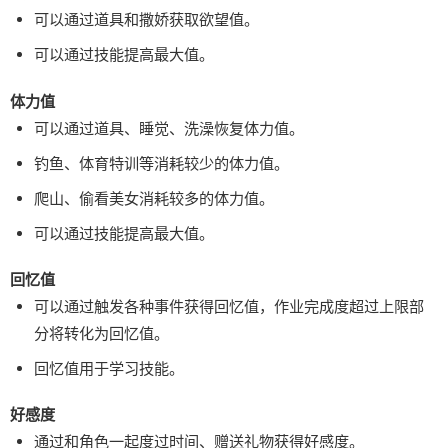
可以通过道具和撒娇获取欲望值。
可以通过技能提高最大值。
体力值
可以通过道具、睡觉、洗澡恢复体力值。
钓鱼、体育特训等消耗较少的体力值。
爬山、偷看美女消耗较多的体力值。
可以通过技能提高最大值。
回忆值
可以通过触发各种事件获得回忆值，作业完成度超过上限部
分将转化为回忆值。
回忆值用于学习技能。
好感度
通过和角色一起度过时间、赠送礼物获得好感度。