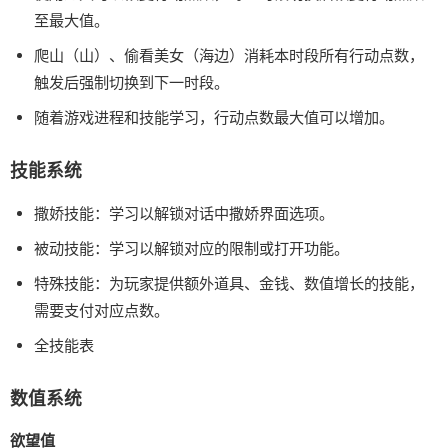
至最大值。
爬山（山）、偷看美女（海边）消耗本时段所有行动点数，
触发后强制切换到下一时段。
随着游戏进程和技能学习，行动点数最大值可以增加。
技能系统
撒娇技能：学习以解锁对话中撒娇界面选项。
被动技能：学习以解锁对应的限制或打开功能。
特殊技能：为玩家提供额外道具、金钱、数值增长的技能，
需要支付对应点数。
全技能表
数值系统
欲望值