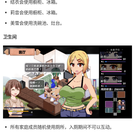
结衣会使用橱柜、冰箱。
莉音会使用橱柜、冰箱。
美雪会使用洗碗池、灶台。
卫生间
所有家庭成员随机使用厕所，入厕期间不可以互动。