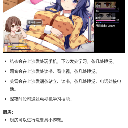
结衣会在上沙发处玩手机，下沙发处学习，茶几处睡觉。
莉音会在上沙发处读书、看电视，茶几处睡觉。
美雪会在上沙发端茶站立、读书，茶几处睡觉、电话处接电
话。
深夜时段可通过电视机学习技能。
厨房：
厨房可以进行洗餐具小游戏。