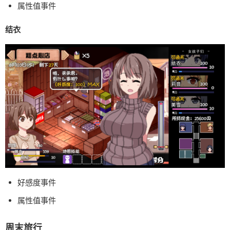
属性值事件
结衣
好感度事件
属性值事件
周末旅行