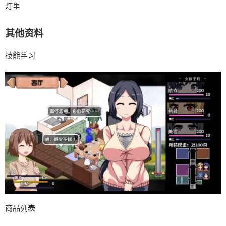
灯里
其他资料
技能学习
商品列表