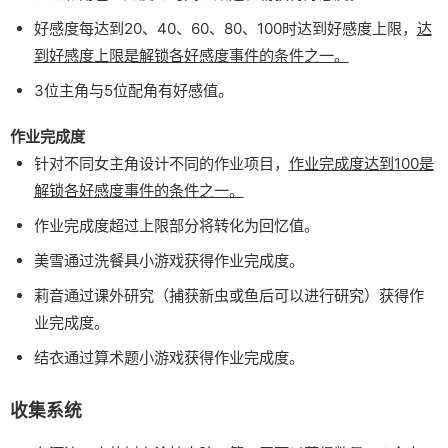
好感度每达到20、40、60、80、100时达到好感度上限，
达
到好感度上限是解锁各好感度事件的条件之一。
3位主角与5位配角有好感值。
作业完成度
针对不同女主角设计不同的作业项目，
作业完成度达到100是
解锁各好感度事件的条件之一。
作业完成度超过上限部分将转化为回忆值。
美雪通过洗餐具小游戏获得作业完成度。
莉音通过课外研究（捕获新虫或鱼后可以进行研究）获得作
业完成度。
结衣通过算术题小游戏获得作业完成度。
收集系统