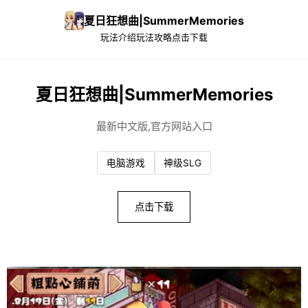
夏日狂想曲|SummerMemories
玩法介绍
玩法攻略
点击下载
夏日狂想曲|SummerMemories
最新中文版,官方网站入口
电脑游戏
神级SLG
点击下载