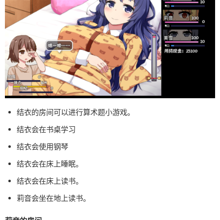
结衣的房间可以进行算术题小游戏。
结衣会在书桌学习
结衣会使用钢琴
结衣会在床上睡眠。
结衣会在床上读书。
莉音会坐在地上读书。