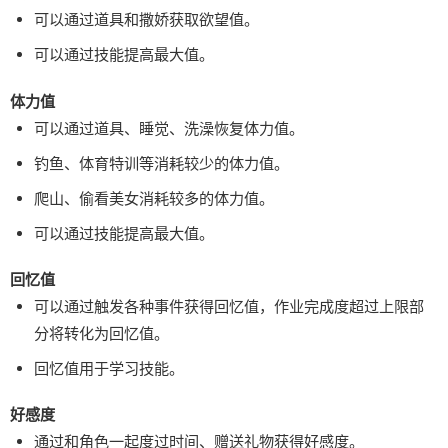
可以通过道具和撒娇获取欲望值。
可以通过技能提高最大值。
体力值
可以通过道具、睡觉、洗澡恢复体力值。
钓鱼、体育特训等消耗较少的体力值。
爬山、偷看美女消耗较多的体力值。
可以通过技能提高最大值。
回忆值
可以通过触发各种事件获得回忆值，作业完成度超过上限部
分将转化为回忆值。
回忆值用于学习技能。
好感度
通过和角色一起度过时间、赠送礼物获得好感度。