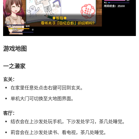
游戏地图
一之濑家
玄关：
在家里任意处点击右键可回到玄关。
单机大门可切换至大地图界面。
客厅：
结衣会在上沙发处玩手机，下沙发处学习，茶几处睡觉。
莉音会在上沙发处读书、看电视，茶几处睡觉。