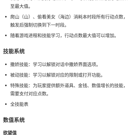
至最大值。
爬山（山）、偷看美女（海边）消耗本时段所有行动点数，
触发后强制切换到下一时段。
随着游戏进程和技能学习，行动点数最大值可以增加。
技能系统
撒娇技能：学习以解锁对话中撒娇界面选项。
被动技能：学习以解锁对应的限制或打开功能。
特殊技能：为玩家提供额外道具、金钱、数值增长的技能，
需要支付对应点数。
全技能表
数值系统
欲望值