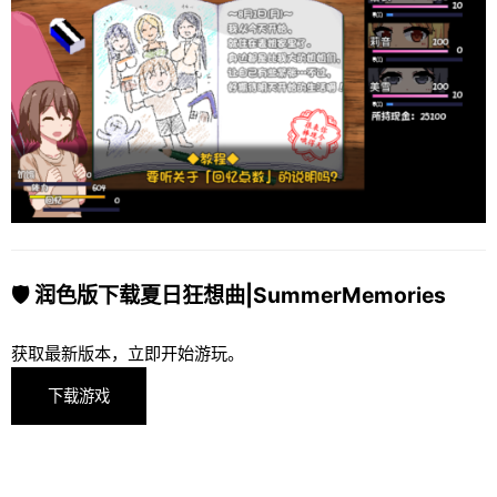
🛡️ 润色版下载夏日狂想曲|SummerMemories
获取最新版本，立即开始游玩。
下载游戏