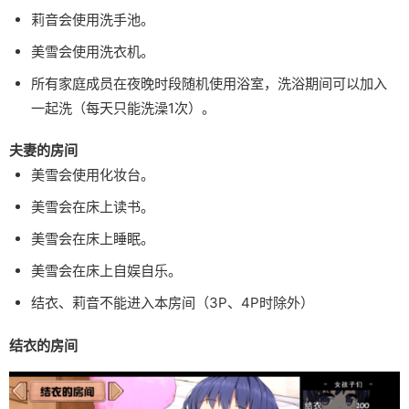
莉音会使用洗手池。
美雪会使用洗衣机。
所有家庭成员在夜晚时段随机使用浴室，洗浴期间可以加入
一起洗（每天只能洗澡1次）。
夫妻的房间
美雪会使用化妆台。
美雪会在床上读书。
美雪会在床上睡眠。
美雪会在床上自娱自乐。
结衣、莉音不能进入本房间（3P、4P时除外）
结衣的房间