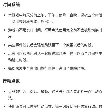
时间系统
本游戏中每天分为上午、下午、傍晚、夜晚、深夜五个时段
（除深夜时段外均可外出）。
游戏内不是实时时间，行动点数使用完之前不会被动切换时
段。
某些事件触发后会强制跳跃至下一个或更以后的时段。
玩家可以和角色对话一起度过本时段，也可以点击时间栏主
动跳过时段。
每周末发生全家出门旅行事件，占用至傍晚时段。
行动点数
大多数行为（对话、撒娇、钓鱼等）都需要消耗一点行动点
数。
使用道具可以恢复行动点数，每一时段切换后恢复行动点数