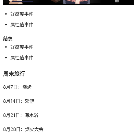
好感度事件
属性值事件
结衣
好感度事件
属性值事件
周末旅行
8月7日：烧烤
8月14日：郊游
8月21日：海水浴
8月28日：烟火大会