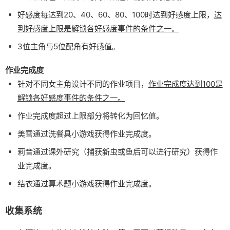
好感度每达到20、40、60、80、100时达到好感度上限，
达
到好感度上限是解锁各好感度事件的条件之一。
3位主角与5位配角有好感值。
作业完成度
针对不同女主角设计不同的作业项目，
作业完成度达到100是
解锁各好感度事件的条件之一。
作业完成度超过上限部分将转化为回忆值。
美雪通过洗餐具小游戏获得作业完成度。
莉音通过课外研究（捕获新虫或鱼后可以进行研究）获得作
业完成度。
结衣通过算术题小游戏获得作业完成度。
收集系统