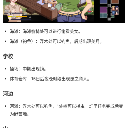
海滩：海滩躺椅处可以进行偷看美女。
海滩（钓鱼）：浮木处可以钓鱼，后期出现美月。
学校
操场：中期出现镜。
体育仓库：15日后夜晚时段出现谜之商人。
河边
河滩：浮木处可以钓鱼，1处树可以捕虫。灯里任务完成后变
为野营地。