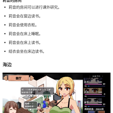
莉音的房间
莉音的房间可以进行课外研究。
莉音会在窗边读书。
莉音会使用衣柜。
莉音会在床上睡眠。
莉音会在床上读书。
结衣会坐在床边读书。
海边