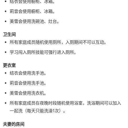
结衣会使用橱柜、冰箱。
莉音会使用橱柜、冰箱。
美雪会使用洗碗池、灶台。
卫生间
所有家庭成员随机使用厕所，入厕期间不可以互动。
学习闯入厕所技能可强行进入厕所。
更衣室
结衣会使用洗手池。
莉音会使用洗手池。
美雪会使用洗衣机。
所有家庭成员在夜晚时段随机使用浴室，洗浴期间可以加入
一起洗（每天只能洗澡1次）。
夫妻的房间