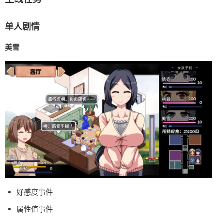
单人剧情
美雪
好感度事件
属性值事件