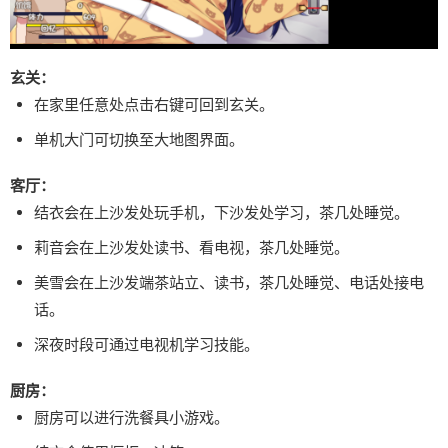
玄关：
在家里任意处点击右键可回到玄关。
单机大门可切换至大地图界面。
客厅：
结衣会在上沙发处玩手机，下沙发处学习，茶几处睡觉。
莉音会在上沙发处读书、看电视，茶几处睡觉。
美雪会在上沙发端茶站立、读书，茶几处睡觉、电话处接电
话。
深夜时段可通过电视机学习技能。
厨房：
厨房可以进行洗餐具小游戏。