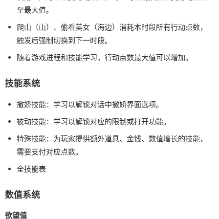
至最大值。
爬山（山）、偷看美女（海边）消耗本时段所有行动点数，
触发后强制切换到下一时段。
随着游戏进程和技能学习，行动点数最大值可以增加。
技能系统
撒娇技能：学习以解锁对话中撒娇界面选项。
被动技能：学习以解锁对应的限制或打开功能。
特殊技能：为玩家提供额外道具、金钱、数值增长的技能，
需要支付对应点数。
全技能表
数值系统
欲望值