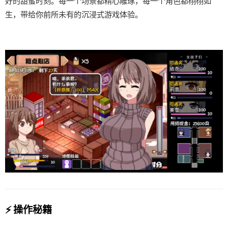
好的甜蜜时刻。每一个场景都精心雕琢，每一个角色都栩栩如
生，带给你前所未有的沉浸式游戏体验。
⚡ 操作秘籍