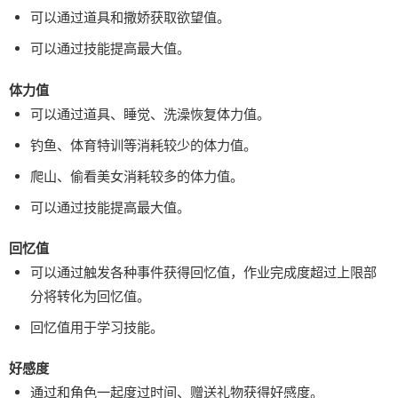
可以通过道具和撒娇获取欲望值。
可以通过技能提高最大值。
体力值
可以通过道具、睡觉、洗澡恢复体力值。
钓鱼、体育特训等消耗较少的体力值。
爬山、偷看美女消耗较多的体力值。
可以通过技能提高最大值。
回忆值
可以通过触发各种事件获得回忆值，作业完成度超过上限部
分将转化为回忆值。
回忆值用于学习技能。
好感度
通过和角色一起度过时间、赠送礼物获得好感度。