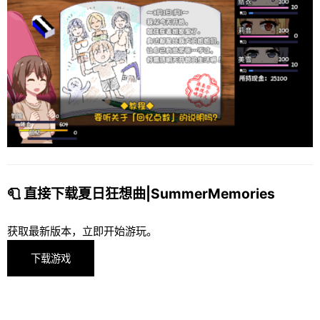
🧻 直接下载夏日狂想曲|SummerMemories
获取最新版本，立即开始游玩。
下载游戏