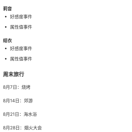
莉音
好感度事件
属性值事件
结衣
好感度事件
属性值事件
周末旅行
8月7日：烧烤
8月14日：郊游
8月21日：海水浴
8月28日：烟火大会