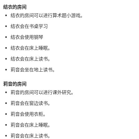
结衣的房间
结衣的房间可以进行算术题小游戏。
结衣会在书桌学习
结衣会使用钢琴
结衣会在床上睡眠。
结衣会在床上读书。
莉音会坐在地上读书。
莉音的房间
莉音的房间可以进行课外研究。
莉音会在窗边读书。
莉音会使用衣柜。
莉音会在床上睡眠。
莉音会在床上读书。