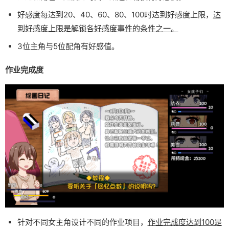
好感度每达到20、40、60、80、100时达到好感度上限，
达
到好感度上限是解锁各好感度事件的条件之一。
3位主角与5位配角有好感值。
作业完成度
针对不同女主角设计不同的作业项目，
作业完成度达到100是