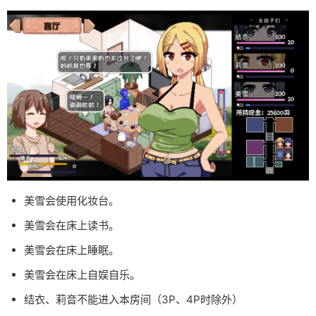
美雪会使用化妆台。
美雪会在床上读书。
美雪会在床上睡眠。
美雪会在床上自娱自乐。
结衣、莉音不能进入本房间（3P、4P时除外）