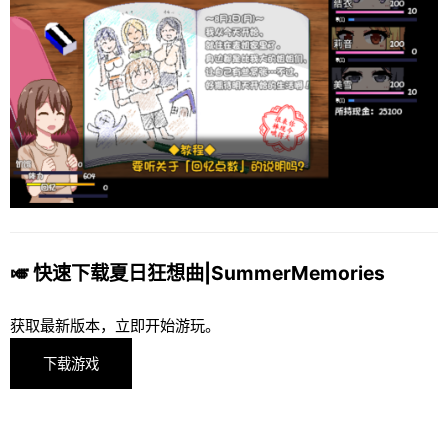
🎺 快速下载夏日狂想曲|SummerMemories
获取最新版本，立即开始游玩。
下载游戏