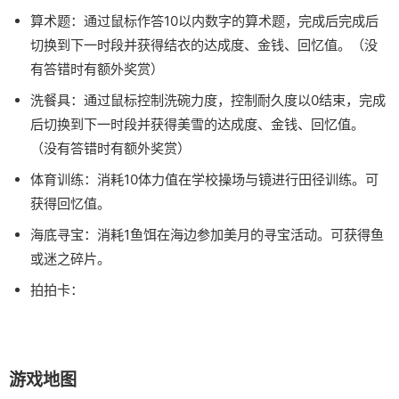
算术题：通过鼠标作答10以内数字的算术题，完成后完成后
切换到下一时段并获得结衣的达成度、金钱、回忆值。（没
有答错时有额外奖赏）
洗餐具：通过鼠标控制洗碗力度，控制耐久度以0结束，完成
后切换到下一时段并获得美雪的达成度、金钱、回忆值。
（没有答错时有额外奖赏）
体育训练：消耗10体力值在学校操场与镜进行田径训练。可
获得回忆值。
海底寻宝：消耗1鱼饵在海边参加美月的寻宝活动。可获得鱼
或迷之碎片。
拍拍卡：
游戏地图