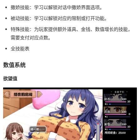
撒娇技能：学习以解锁对话中撒娇界面选项。
被动技能：学习以解锁对应的限制或打开功能。
特殊技能：为玩家提供额外道具、金钱、数值增长的技能，
需要支付对应点数。
全技能表
数值系统
欲望值