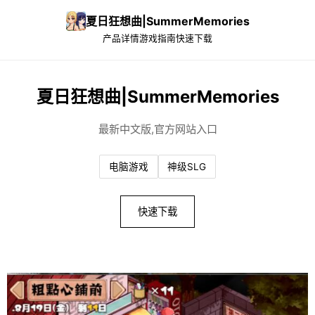
夏日狂想曲|SummerMemories
产品详情
游戏指南
快速下载
夏日狂想曲|SummerMemories
最新中文版,官方网站入口
电脑游戏
神级SLG
快速下载