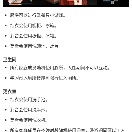
厨房可以进行洗餐具小游戏。
结衣会使用橱柜、冰箱。
莉音会使用橱柜、冰箱。
美雪会使用洗碗池、灶台。
卫生间
所有家庭成员随机使用厕所，入厕期间不可以互动。
学习闯入厕所技能可强行进入厕所。
更衣室
结衣会使用洗手池。
莉音会使用洗手池。
美雪会使用洗衣机。
所有家庭成员在夜晚时段随机使用浴室，洗浴期间可以加入