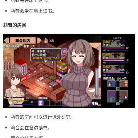
结衣会在床上读书。
莉音会坐在地上读书。
莉音的房间
莉音的房间可以进行课外研究。
莉音会在窗边读书。