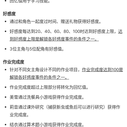
回忆值用于学习技能。
好感度
通过和角色一起度过时间、赠送礼物获得好感度。
好感度每达到20、40、60、80、100时达到好感度上限，
达
到好感度上限是解锁各好感度事件的条件之一。
3位主角与5位配角有好感值。
作业完成度
针对不同女主角设计不同的作业项目，
作业完成度达到100是
解锁各好感度事件的条件之一。
作业完成度超过上限部分将转化为回忆值。
美雪通过洗餐具小游戏获得作业完成度。
莉音通过课外研究（捕获新虫或鱼后可以进行研究）获得作
业完成度。
结衣通过算术题小游戏获得作业完成度。