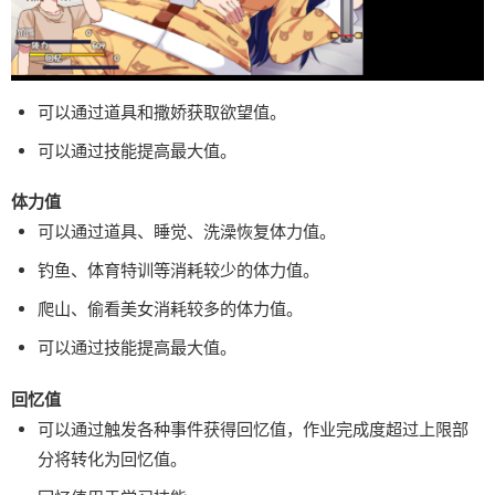
可以通过道具和撒娇获取欲望值。
可以通过技能提高最大值。
体力值
可以通过道具、睡觉、洗澡恢复体力值。
钓鱼、体育特训等消耗较少的体力值。
爬山、偷看美女消耗较多的体力值。
可以通过技能提高最大值。
回忆值
可以通过触发各种事件获得回忆值，作业完成度超过上限部
分将转化为回忆值。