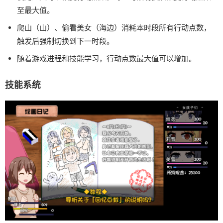
至最大值。
爬山（山）、偷看美女（海边）消耗本时段所有行动点数，
触发后强制切换到下一时段。
随着游戏进程和技能学习，行动点数最大值可以增加。
技能系统