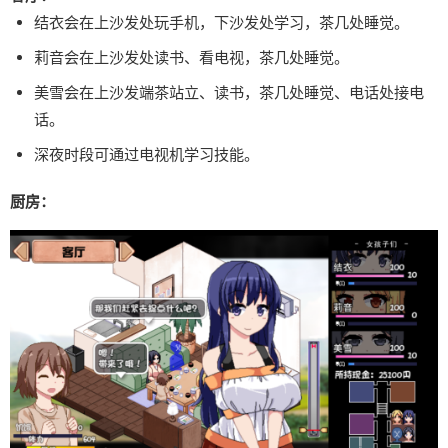
结衣会在上沙发处玩手机，下沙发处学习，茶几处睡觉。
莉音会在上沙发处读书、看电视，茶几处睡觉。
美雪会在上沙发端茶站立、读书，茶几处睡觉、电话处接电
话。
深夜时段可通过电视机学习技能。
厨房：