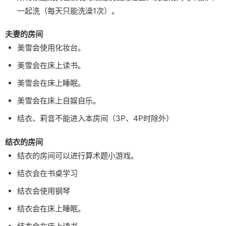
一起洗（每天只能洗澡1次）。
夫妻的房间
美雪会使用化妆台。
美雪会在床上读书。
美雪会在床上睡眠。
美雪会在床上自娱自乐。
结衣、莉音不能进入本房间（3P、4P时除外）
结衣的房间
结衣的房间可以进行算术题小游戏。
结衣会在书桌学习
结衣会使用钢琴
结衣会在床上睡眠。