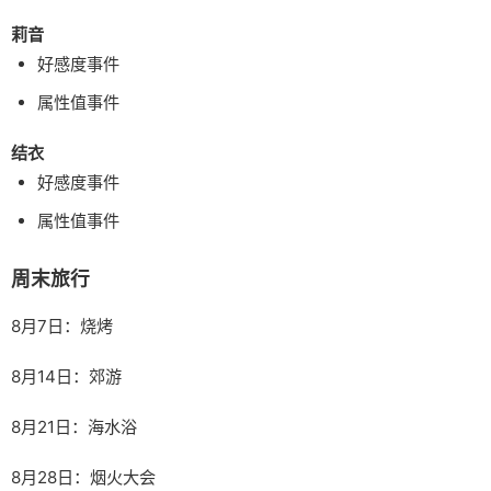
莉音
好感度事件
属性值事件
结衣
好感度事件
属性值事件
周末旅行
8月7日：烧烤
8月14日：郊游
8月21日：海水浴
8月28日：烟火大会