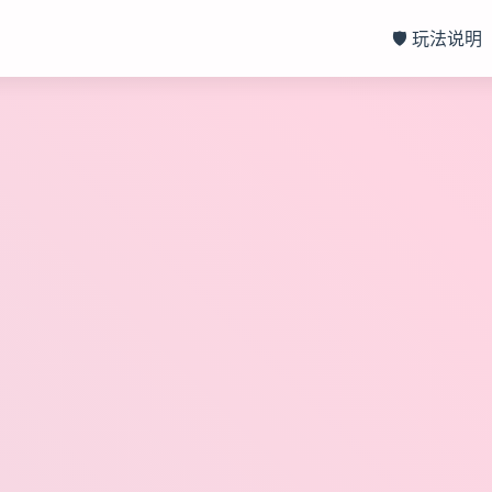
🛡️ 玩法说明