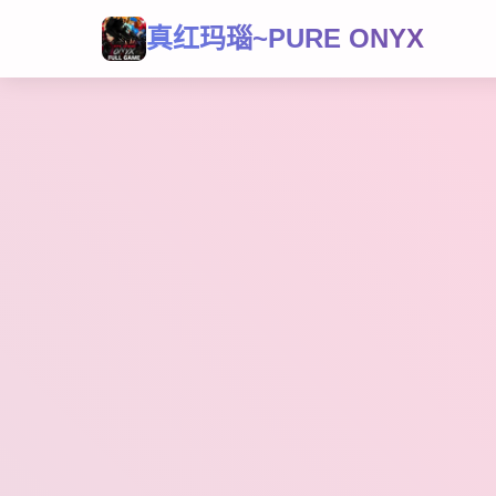
真红玛瑙~PURE ONYX