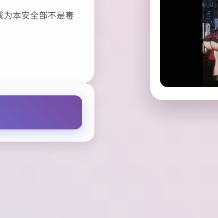
成为本安全部不是毒