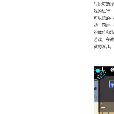
时段可选择
戏的进行，
可以玩的小
动。同时一
的体位和场
游戏。在教
藏的淫乱。