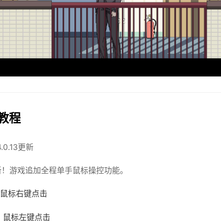
戏教程
4.0.13更新
更新！游戏追加全程单手鼠标操控功能。
鼠标右键点击
：鼠标左键点击