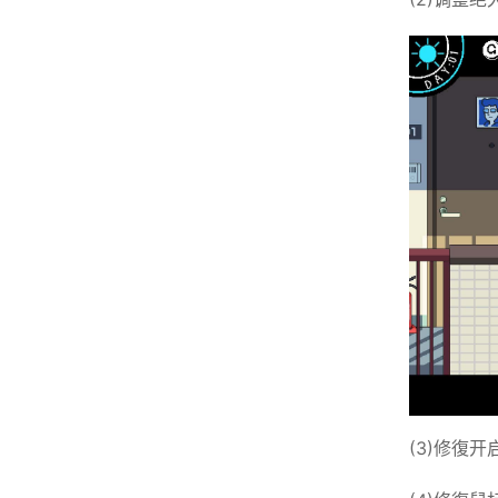
(3)修復