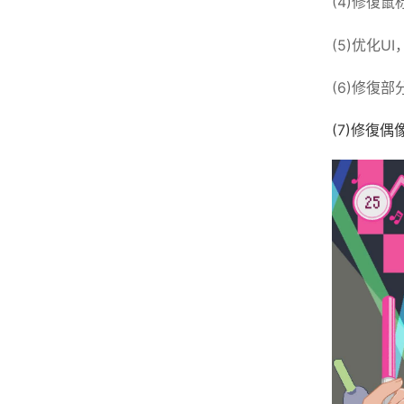
(4)修復
(5)优化
(6)修復
(7)修復