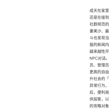
成天在家里
还是在接到
社群规范的
妻美沙、最
斗也发现当
报的新闻内
越来越性开
NPC对话
员、管理员
更高的自由
升社会的「
异常行为，
后，便利商
供探索，以
的攻略对象